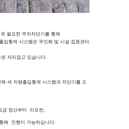
라 꼭 필요한 주차차단기를 통해
출입통제 시스템은 무인화 및 시설 집중관리
로 자리잡고 있습니다.
해 새 차량출입통제 시스템과 차단기를 도
요금 정산부터 리모컨,
 통해 진행이 가능하십니다.