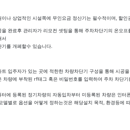
원이나 상업적인 시설쪽에 무인요금 정산기는 필수적이며, 할인
공을 완료후 관리자가 리모컨 셋팅을 통해 주차차단기의 온오프를
해서
단기를 개폐할수 있습니다.
파트 입주자가 있는 곳에 적한한 차량차단기 구성을 통해 시공을
은 차량에 부착된 rf태그 혹은 비밀번호를 입력하여 주차 차단기
퓨터에 등록된 정기차량의 자동입차부터 미등록된 차량은 인터폰
 모델별로 옵션을 어떻게 정하는것은 해당설치 목적, 환경등에 