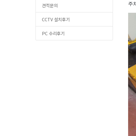
주
견적문의
CCTV 설치후기
PC 수리후기