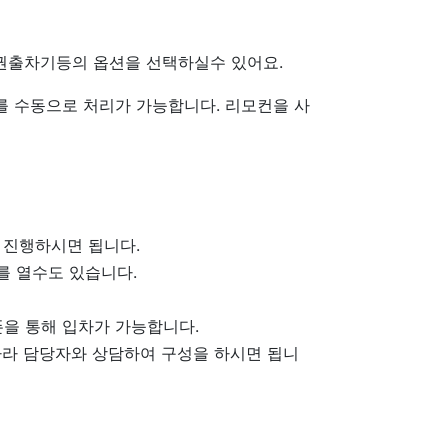
권출차기등의 옵션을 선택하실수 있어요.
 수동으로 처리가 가능합니다. 리모컨을 사
 진행하시면 됩니다.
를 열수도 있습니다.
을 통해 입차가 가능합니다.
따라 담당자와 상담하여 구성을 하시면 됩니