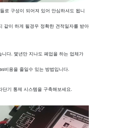
품들로 구성이 되어져 있어 안심하셔도 됩니
 같이 하게 될경우 정확한 견적일자를 받아
습니다. 몇년만 지나도 폐업을 하는 업체가
as비용을 줄일수 있는 방법입니다.
차단기 통제 시스템을 구축해보세요.