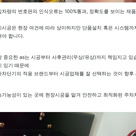
입차량의 번호판의 인식오류는 100%통과, 정확도를 보이는 제
치시공은 현장 여건에 따라 상이하지만 단품설치 혹은 시스템까지
셔야 합니다.
 중요한 as는 시공부터 사후관리(무상/유상)까지 책임지고 있
이 있기 때문에
차차단기의 적용 브랜드부터 시공업체를 잘 선택하는 것이 향후 
속가능성이 있는 곳에 현장시공을 맡겨 안전하고 최적화된 주차