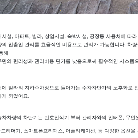
시설, 아파트, 빌라, 상업시설, 숙박시설, 공장등 사용처에 따
량의 입출입 관리를 효율적인 비용으로 관리가 가능합니다. 차량
 통해
주민의 편리성과 관리비용 단가를 낮춤으로써 필수적인 시스템으
번에 빌라의 지하주차장으로 들어가는 주차차단가의 노후화로 인
하게 되었어요.
출차차량의 차단기는 번호인식기 부터 관리자와의 인터폰, 무인
f카드리더기, 스마트폰프리패스, 어플리케이션, 등 다양한 옵션을