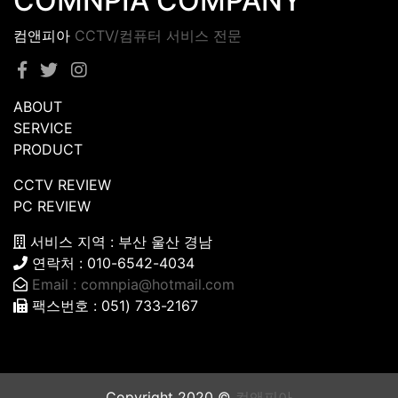
COMNPIA COMPANY
컴앤피아
CCTV/컴퓨터 서비스 전문
ABOUT
SERVICE
PRODUCT
CCTV REVIEW
PC REVIEW
서비스 지역 : 부산 울산 경남
연락처 : 010-6542-4034
Email :
comnpia@hotmail.com
팩스번호 : 051) 733-2167
Copyright 2020 ©
컴앤피아