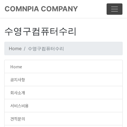
COMNPIA COMPANY
수영구컴퓨터수리
Home
수영구컴퓨터수리
Home
공지사항
회사소개
서비스비용
견적문의