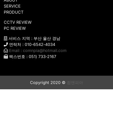
ABOUT
SERVICE
PRODUCT
CCTV REVIEW
PC REVIEW
서비스 지역 : 부산 울산 경남
연락처 : 010-6542-4034
Email :
comnpia@hotmail.com
팩스번호 : 051) 733-2167
Copyright 2020 ©
컴앤피아