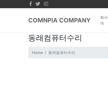
회사
COMNPIA COMPANY
개
동래컴퓨터수리
Home
동래컴퓨터수리