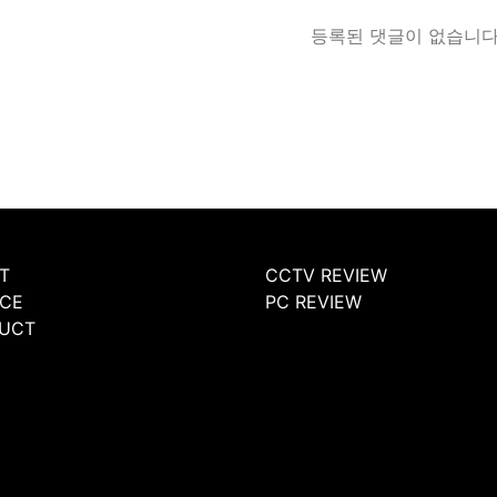
등록된 댓글이 없습니다
T
CCTV REVIEW
ICE
PC REVIEW
UCT