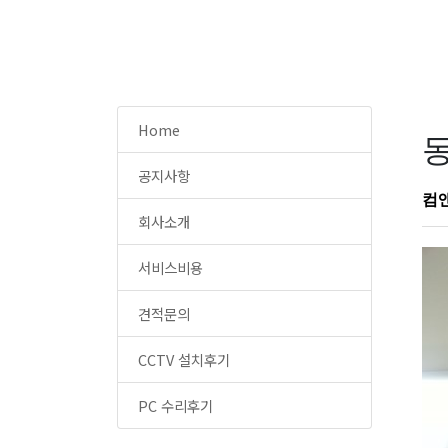
Home
공지사항
컴
회사소개
서비스비용
견적문의
CCTV 설치후기
PC 수리후기