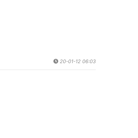
20-01-12 06:03