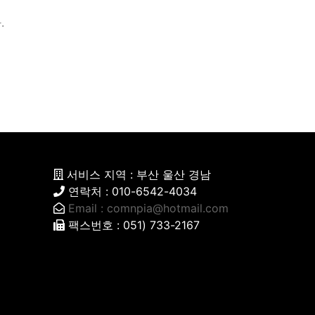
.
서비스 지역 : 부산 울산 경남
연락처 : 010-6542-4034
Email :
comnpia@hotmail.com
팩스번호 : 051) 733-2167