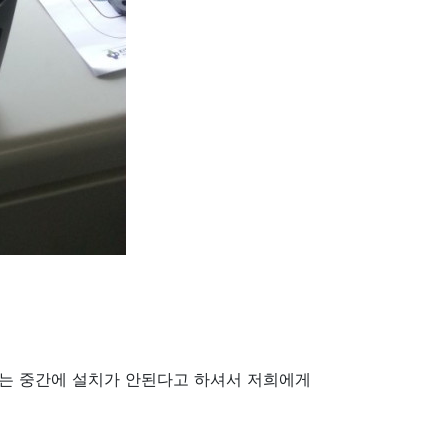
는 중간에 설치가 안된다고 하셔서 저희에게